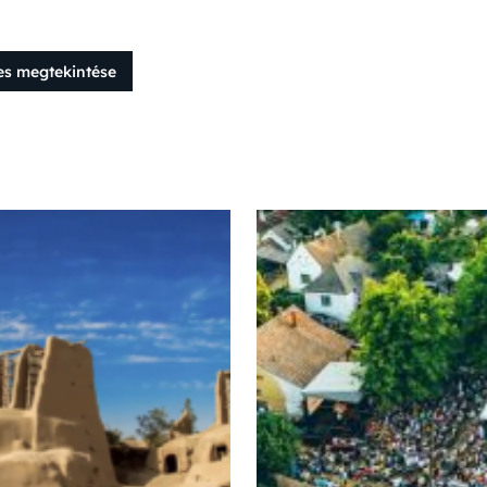
es megtekintése