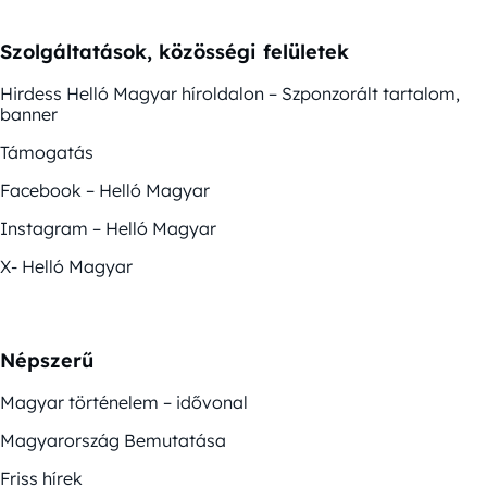
Szolgáltatások, közösségi felületek
Hirdess Helló Magyar híroldalon – Szponzorált tartalom,
banner
Támogatás
Facebook – Helló Magyar
Instagram – Helló Magyar
X- Helló Magyar
Népszerű
Magyar történelem – idővonal
Magyarország Bemutatása
Friss hírek