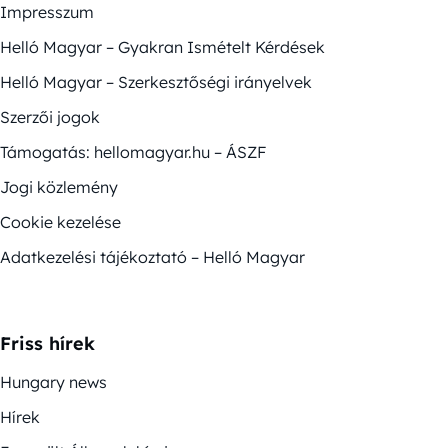
Impresszum
Helló Magyar – Gyakran Ismételt Kérdések
Helló Magyar – Szerkesztőségi irányelvek
Szerzői jogok
Támogatás: hellomagyar.hu – ÁSZF
Jogi közlemény
Cookie kezelése
Adatkezelési tájékoztató – Helló Magyar
Friss hírek
Hungary news
Hírek