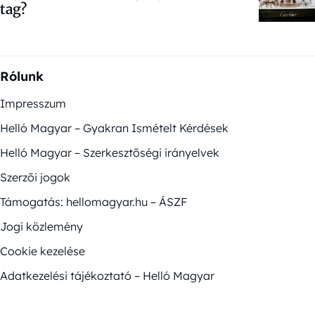
tag?
Rólunk
Impresszum
Helló Magyar – Gyakran Ismételt Kérdések
Helló Magyar – Szerkesztőségi irányelvek
Szerzői jogok
Támogatás: hellomagyar.hu – ÁSZF
Jogi közlemény
Cookie kezelése
Adatkezelési tájékoztató – Helló Magyar