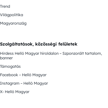
Trend
Világpolitika
Magyarország
Szolgáltatások, közösségi felületek
Hirdess Helló Magyar híroldalon – Szponzorált tartalom,
banner
Támogatás
Facebook – Helló Magyar
Instagram – Helló Magyar
X- Helló Magyar