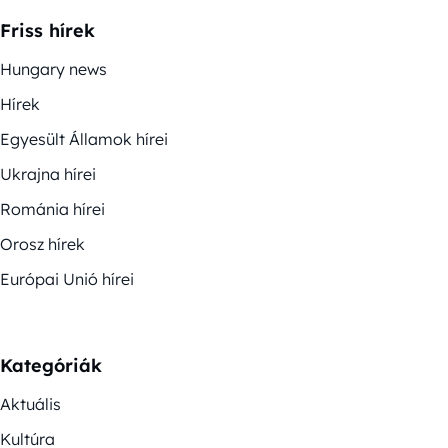
Friss hírek
Hungary news
Hírek
Egyesült Államok hírei
Ukrajna hírei
Románia hírei
Orosz hírek
Európai Unió hírei
Kategóriák
Aktuális
Kultúra