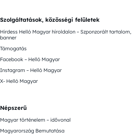
Szolgáltatások, közösségi felületek
Hirdess Helló Magyar híroldalon – Szponzorált tartalom,
banner
Támogatás
Facebook – Helló Magyar
Instagram – Helló Magyar
X- Helló Magyar
Népszerű
Magyar történelem – idővonal
Magyarország Bemutatása