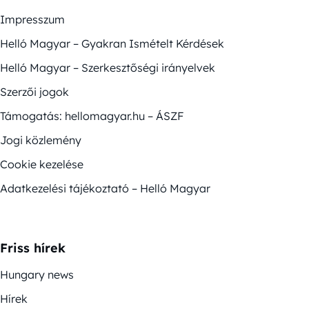
Impresszum
Helló Magyar – Gyakran Ismételt Kérdések
Helló Magyar – Szerkesztőségi irányelvek
Szerzői jogok
Támogatás: hellomagyar.hu – ÁSZF
Jogi közlemény
Cookie kezelése
Adatkezelési tájékoztató – Helló Magyar
Friss hírek
Hungary news
Hírek