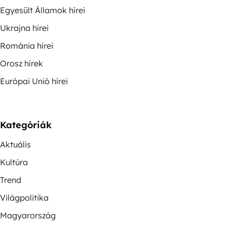
Egyesült Államok hírei
Ukrajna hírei
Románia hírei
Orosz hírek
Európai Unió hírei
Kategóriák
Aktuális
Kultúra
Trend
Világpolitika
Magyarország