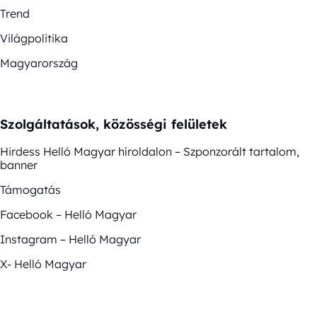
Trend
Világpolitika
Magyarország
Szolgáltatások, közösségi felületek
Hirdess Helló Magyar híroldalon – Szponzorált tartalom,
banner
Támogatás
Facebook – Helló Magyar
Instagram – Helló Magyar
X- Helló Magyar