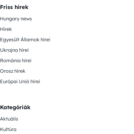
Friss hírek
Hungary news
Hírek
Egyesült Államok hírei
Ukrajna hírei
Románia hírei
Orosz hírek
Európai Unió hírei
Kategóriák
Aktuális
Kultúra