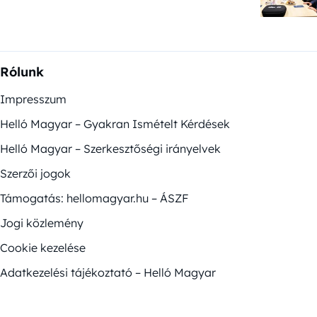
Rólunk
Impresszum
Helló Magyar – Gyakran Ismételt Kérdések
Helló Magyar – Szerkesztőségi irányelvek
Szerzői jogok
Támogatás: hellomagyar.hu – ÁSZF
Jogi közlemény
Cookie kezelése
Adatkezelési tájékoztató – Helló Magyar