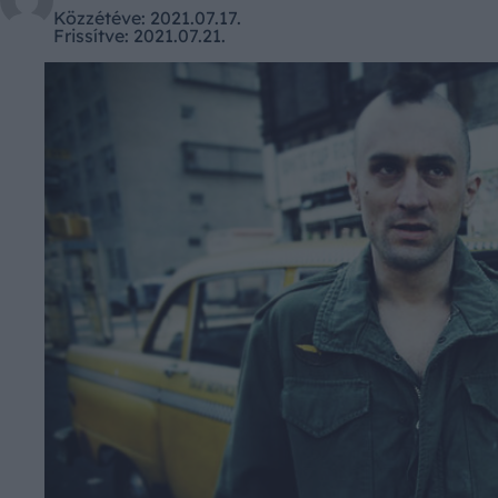
Közzétéve:
2021.07.17.
Frissítve:
2021.07.21.