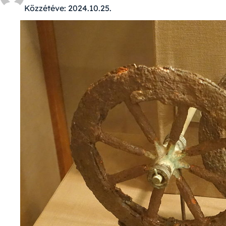
Közzétéve:
2024.10.25.