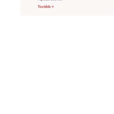
Tovább