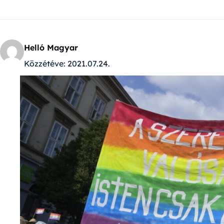
Helló Magyar
Közzétéve:
2021.07.24.