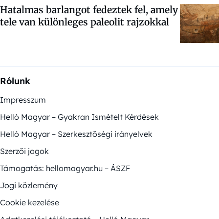
Hatalmas barlangot fedeztek fel, amely
tele van különleges paleolit rajzokkal
Rólunk
Impresszum
Helló Magyar – Gyakran Ismételt Kérdések
Helló Magyar – Szerkesztőségi irányelvek
Szerzői jogok
Támogatás: hellomagyar.hu – ÁSZF
Jogi közlemény
Cookie kezelése