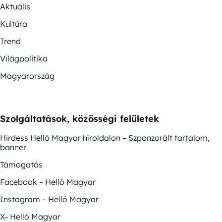
Aktuális
Kultúra
Trend
Világpolitika
Magyarország
Szolgáltatások, közösségi felületek
Hirdess Helló Magyar híroldalon – Szponzorált tartalom,
banner
Támogatás
Facebook – Helló Magyar
Instagram – Helló Magyar
X- Helló Magyar