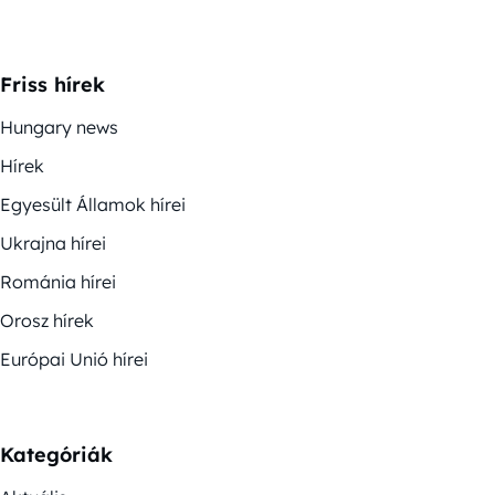
Friss hírek
Hungary news
Hírek
Egyesült Államok hírei
Ukrajna hírei
Románia hírei
Orosz hírek
Európai Unió hírei
Kategóriák