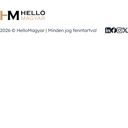
2026 © HelloMagyar | Minden jog fenntartva!