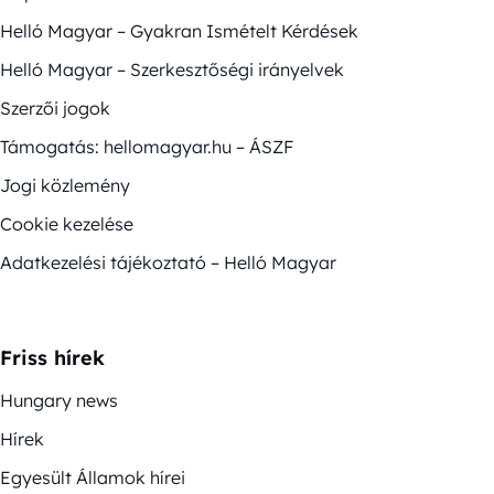
Helló Magyar – Gyakran Ismételt Kérdések
Helló Magyar – Szerkesztőségi irányelvek
Szerzői jogok
Támogatás: hellomagyar.hu – ÁSZF
Jogi közlemény
Cookie kezelése
Adatkezelési tájékoztató – Helló Magyar
Friss hírek
Hungary news
Hírek
Egyesült Államok hírei