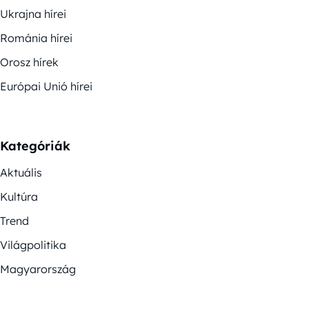
Ukrajna hírei
Románia hírei
Orosz hírek
Európai Unió hírei
Kategóriák
Aktuális
Kultúra
Trend
Világpolitika
Magyarország