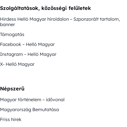
Szolgáltatások, közösségi felületek
Hirdess Helló Magyar híroldalon – Szponzorált tartalom,
banner
Támogatás
Facebook – Helló Magyar
Instagram – Helló Magyar
X- Helló Magyar
Népszerű
Magyar történelem – idővonal
Magyarország Bemutatása
Friss hírek