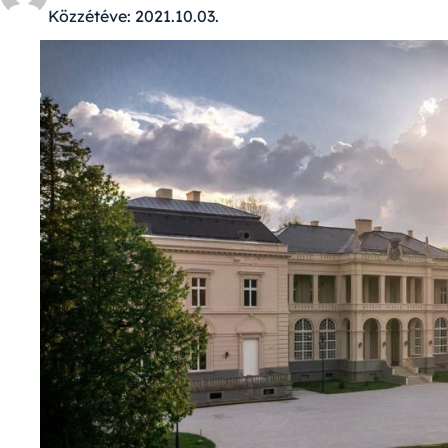
Közzétéve:
2021.10.03.