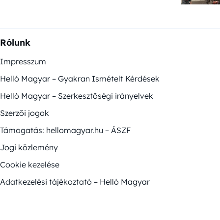
Rólunk
Impresszum
Helló Magyar – Gyakran Ismételt Kérdések
Helló Magyar – Szerkesztőségi irányelvek
Szerzői jogok
Támogatás: hellomagyar.hu – ÁSZF
Jogi közlemény
Cookie kezelése
Adatkezelési tájékoztató – Helló Magyar