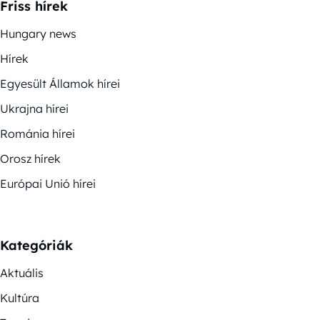
Friss hírek
Hungary news
Hírek
Egyesült Államok hírei
Ukrajna hírei
Románia hírei
Orosz hírek
Európai Unió hírei
Kategóriák
Aktuális
Kultúra