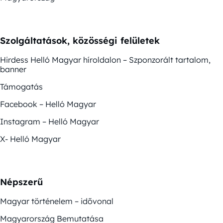
Szolgáltatások, közösségi felületek
Hirdess Helló Magyar híroldalon – Szponzorált tartalom,
banner
Támogatás
Facebook – Helló Magyar
Instagram – Helló Magyar
X- Helló Magyar
Népszerű
Magyar történelem – idővonal
Magyarország Bemutatása