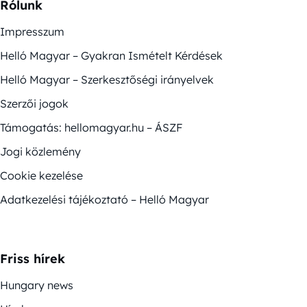
Rólunk
Impresszum
Helló Magyar – Gyakran Ismételt Kérdések
Helló Magyar – Szerkesztőségi irányelvek
Szerzői jogok
Támogatás: hellomagyar.hu – ÁSZF
Jogi közlemény
Cookie kezelése
Adatkezelési tájékoztató – Helló Magyar
Friss hírek
Hungary news