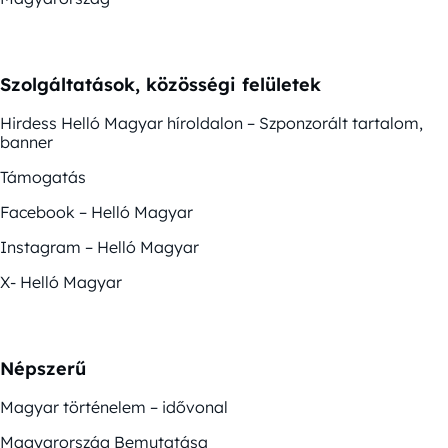
Szolgáltatások, közösségi felületek
Hirdess Helló Magyar híroldalon – Szponzorált tartalom,
banner
Támogatás
Facebook – Helló Magyar
Instagram – Helló Magyar
X- Helló Magyar
Népszerű
Magyar történelem – idővonal
Magyarország Bemutatása