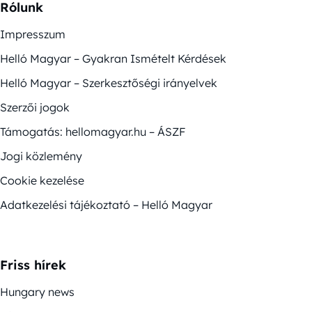
Rólunk
Impresszum
Helló Magyar – Gyakran Ismételt Kérdések
Helló Magyar – Szerkesztőségi irányelvek
Szerzői jogok
Támogatás: hellomagyar.hu – ÁSZF
Jogi közlemény
Cookie kezelése
Adatkezelési tájékoztató – Helló Magyar
Friss hírek
Hungary news