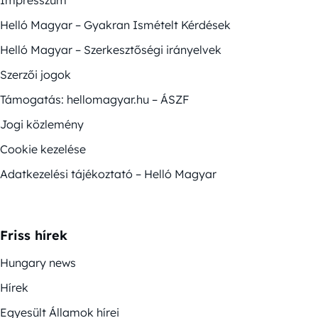
Helló Magyar – Gyakran Ismételt Kérdések
Helló Magyar – Szerkesztőségi irányelvek
Szerzői jogok
Támogatás: hellomagyar.hu – ÁSZF
Jogi közlemény
Cookie kezelése
Adatkezelési tájékoztató – Helló Magyar
Friss hírek
Hungary news
Hírek
Egyesült Államok hírei