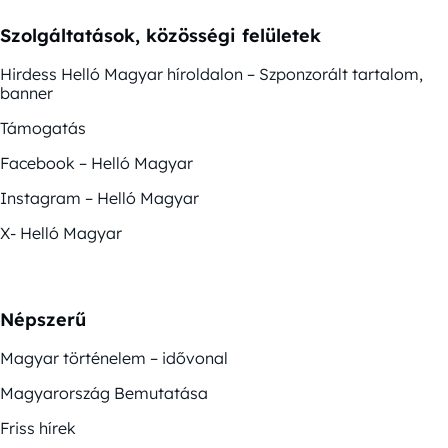
Szolgáltatások, közösségi felületek
Hirdess Helló Magyar híroldalon – Szponzorált tartalom,
banner
Támogatás
Facebook – Helló Magyar
Instagram – Helló Magyar
X- Helló Magyar
Népszerű
Magyar történelem – idővonal
Magyarország Bemutatása
Friss hírek