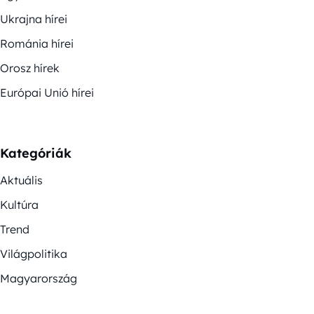
Ukrajna hírei
Románia hírei
Orosz hírek
Európai Unió hírei
Kategóriák
Aktuális
Kultúra
Trend
Világpolitika
Magyarország