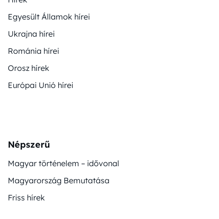
Egyesült Államok hírei
Ukrajna hírei
Románia hírei
Orosz hírek
Európai Unió hírei
Népszerű
Magyar történelem – idővonal
Magyarország Bemutatása
Friss hírek