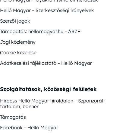
Helló Magyar – Szerkesztőségi irányelvek
Szerzői jogok
Támogatás: hellomagyar.hu – ÁSZF
Jogi közlemény
Cookie kezelése
Adatkezelési tájékoztató – Helló Magyar
Szolgáltatások, közösségi felületek
Hirdess Helló Magyar híroldalon – Szponzorált
tartalom, banner
Támogatás
Facebook – Helló Magyar