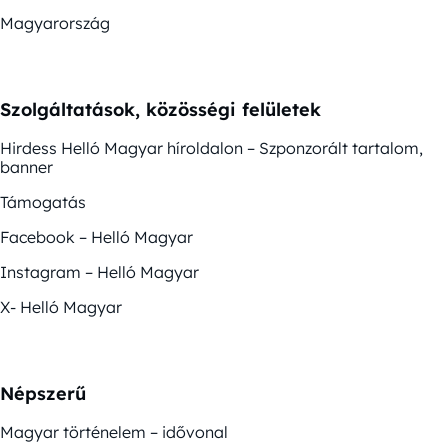
Magyarország
Szolgáltatások, közösségi felületek
Hirdess Helló Magyar híroldalon – Szponzorált tartalom,
banner
Támogatás
Facebook – Helló Magyar
Instagram – Helló Magyar
X- Helló Magyar
Népszerű
Magyar történelem – idővonal