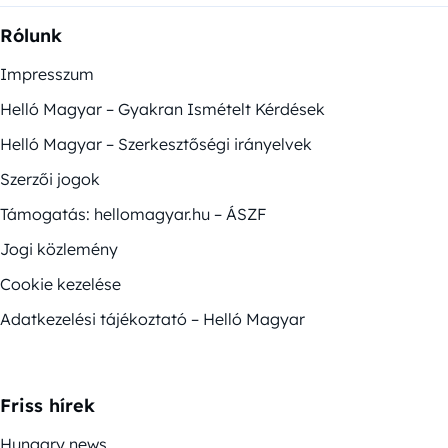
Rólunk
Impresszum
Helló Magyar – Gyakran Ismételt Kérdések
Helló Magyar – Szerkesztőségi irányelvek
Szerzői jogok
Támogatás: hellomagyar.hu – ÁSZF
Jogi közlemény
Cookie kezelése
Adatkezelési tájékoztató – Helló Magyar
Friss hírek
Hungary news