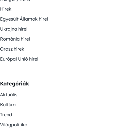
Hírek
Egyesült Államok hírei
Ukrajna hírei
Románia hírei
Orosz hírek
Európai Unió hírei
Kategóriák
Aktuális
Kultúra
Trend
Világpolitika