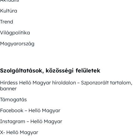
Kultúra
Trend
Világpolitika
Magyarország
Szolgáltatások, közösségi felületek
Hirdess Helló Magyar híroldalon – Szponzorált tartalom,
banner
Támogatás
Facebook – Helló Magyar
Instagram – Helló Magyar
X- Helló Magyar