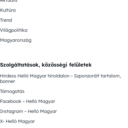
Kultúra
Trend
Világpolitika
Magyarország
Szolgáltatások, közösségi felületek
Hirdess Helló Magyar híroldalon – Szponzorált tartalom,
banner
Támogatás
Facebook – Helló Magyar
Instagram – Helló Magyar
X- Helló Magyar