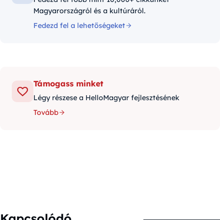
Magyarországról és a kultúráról.
Fedezd fel a lehetőségeket
Támogass minket
Légy részese a HelloMagyar fejlesztésének
Tovább
Kapcsolódó