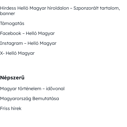
Hirdess Helló Magyar híroldalon – Szponzorált tartalom,
banner
Támogatás
Facebook – Helló Magyar
Instagram – Helló Magyar
X- Helló Magyar
Népszerű
Magyar történelem – idővonal
Magyarország Bemutatása
Friss hírek