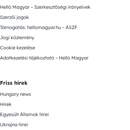
Helló Magyar – Szerkesztőségi irányelvek
Szerzői jogok
Támogatás: hellomagyar.hu – ÁSZF
Jogi közlemény
Cookie kezelése
Adatkezelési tájékoztató – Helló Magyar
Friss hírek
Hungary news
Hírek
Egyesült Államok hírei
Ukrajna hírei