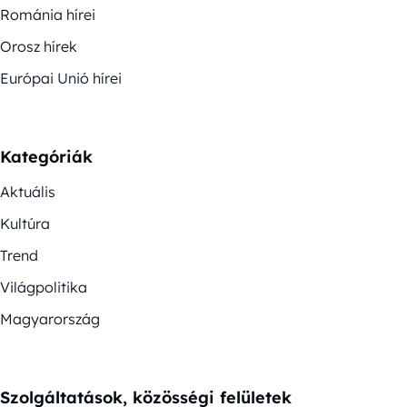
Románia hírei
Orosz hírek
Európai Unió hírei
Kategóriák
Aktuális
Kultúra
Trend
Világpolitika
Magyarország
Szolgáltatások, közösségi felületek