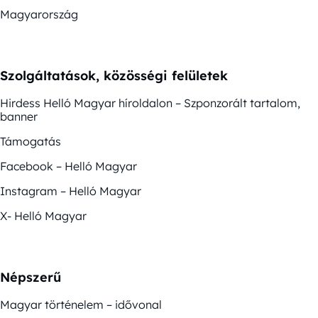
Magyarország
Szolgáltatások, közösségi felületek
Hirdess Helló Magyar híroldalon – Szponzorált tartalom,
banner
Támogatás
Facebook – Helló Magyar
Instagram – Helló Magyar
X- Helló Magyar
Népszerű
Magyar történelem – idővonal