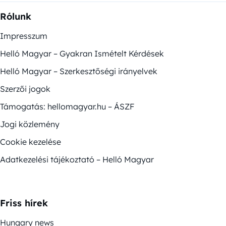
Rólunk
Impresszum
Helló Magyar – Gyakran Ismételt Kérdések
Helló Magyar – Szerkesztőségi irányelvek
Szerzői jogok
Támogatás: hellomagyar.hu – ÁSZF
Jogi közlemény
Cookie kezelése
Adatkezelési tájékoztató – Helló Magyar
Friss hírek
Hungary news