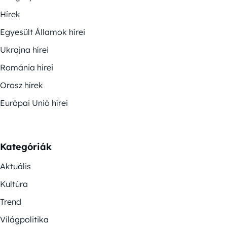
Hírek
Egyesült Államok hírei
Ukrajna hírei
Románia hírei
Orosz hírek
Európai Unió hírei
Kategóriák
Aktuális
Kultúra
Trend
Világpolitika