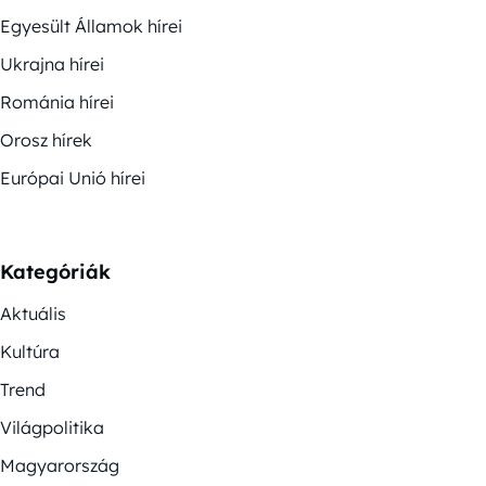
Egyesült Államok hírei
Ukrajna hírei
Románia hírei
Orosz hírek
Európai Unió hírei
Kategóriák
Aktuális
Kultúra
Trend
Világpolitika
Magyarország