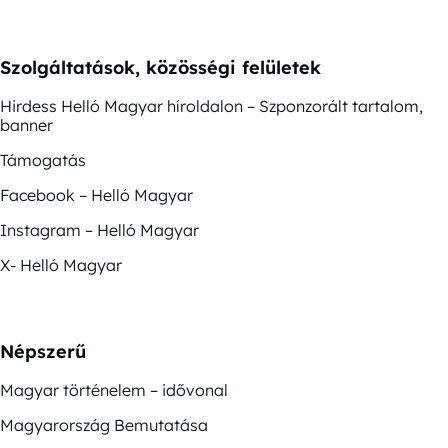
Szolgáltatások, közösségi felületek
Hirdess Helló Magyar híroldalon – Szponzorált tartalom,
banner
Támogatás
Facebook – Helló Magyar
Instagram – Helló Magyar
X- Helló Magyar
Népszerű
Magyar történelem – idővonal
Magyarország Bemutatása