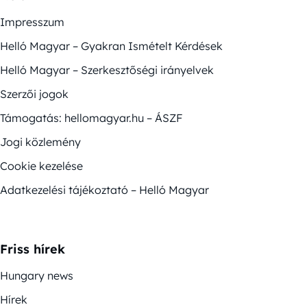
Impresszum
Helló Magyar – Gyakran Ismételt Kérdések
Helló Magyar – Szerkesztőségi irányelvek
Szerzői jogok
Támogatás: hellomagyar.hu – ÁSZF
Jogi közlemény
Cookie kezelése
Adatkezelési tájékoztató – Helló Magyar
Friss hírek
Hungary news
Hírek