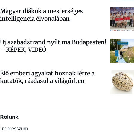
Magyar diákok a mesterséges
intelligencia élvonalában
Új szabadstrand nyílt ma Budapesten!
– KÉPEK, VIDEÓ
Élő emberi agyakat hoznak létre a
kutatók, ráadásul a világűrben
Rólunk
Impresszum