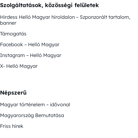
Szolgáltatások, közösségi felületek
Hirdess Helló Magyar híroldalon – Szponzorált tartalom,
banner
Támogatás
Facebook – Helló Magyar
Instagram – Helló Magyar
X- Helló Magyar
Népszerű
Magyar történelem – idővonal
Magyarország Bemutatása
Friss hírek