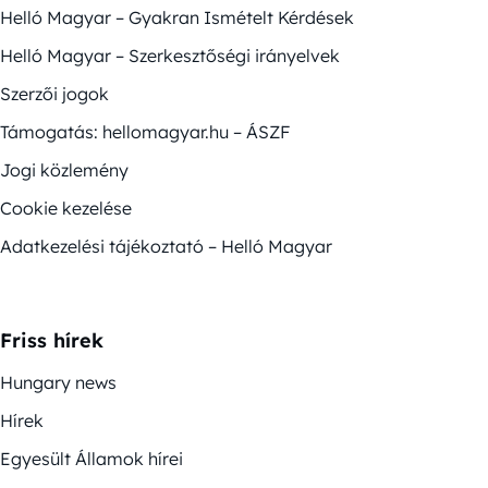
Helló Magyar – Gyakran Ismételt Kérdések
Helló Magyar – Szerkesztőségi irányelvek
Szerzői jogok
Támogatás: hellomagyar.hu – ÁSZF
Jogi közlemény
Cookie kezelése
Adatkezelési tájékoztató – Helló Magyar
Friss hírek
Hungary news
Hírek
Egyesült Államok hírei