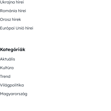
Ukrajna hírei
Románia hírei
Orosz hírek
Európai Unió hírei
Kategóriák
Aktuális
Kultúra
Trend
Világpolitika
Magyarország