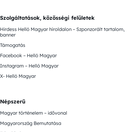
Szolgáltatások, közösségi felületek
Hirdess Helló Magyar híroldalon – Szponzorált tartalom,
banner
Támogatás
Facebook – Helló Magyar
Instagram – Helló Magyar
X- Helló Magyar
Népszerű
Magyar történelem – idővonal
Magyarország Bemutatása