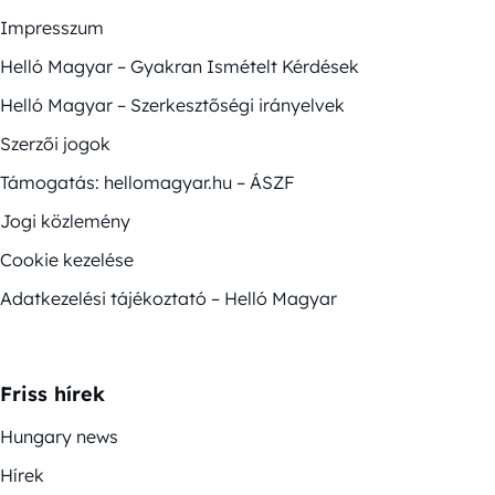
Impresszum
Helló Magyar – Gyakran Ismételt Kérdések
Helló Magyar – Szerkesztőségi irányelvek
Szerzői jogok
Támogatás: hellomagyar.hu – ÁSZF
Jogi közlemény
Cookie kezelése
Adatkezelési tájékoztató – Helló Magyar
Friss hírek
Hungary news
Hírek