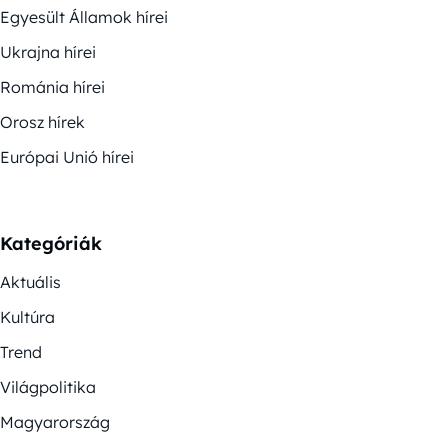
Egyesült Államok hírei
Ukrajna hírei
Románia hírei
Orosz hírek
Európai Unió hírei
Kategóriák
Aktuális
Kultúra
Trend
Világpolitika
Magyarország