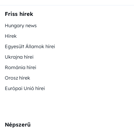
Friss hírek
Hungary news
Hírek
Egyesült Államok hírei
Ukrajna hírei
Románia hírei
Orosz hírek
Európai Unió hírei
Népszerű