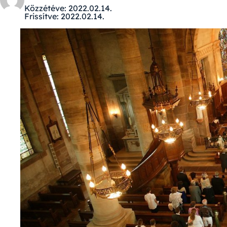
Közzétéve:
2022.02.14.
Frissítve:
2022.02.14.