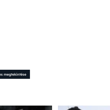
es megtekintése