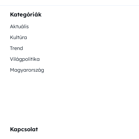
Kategóriák
Aktuális
Kultúra
Trend
Világpolitika
Magyarország
Kapcsolat