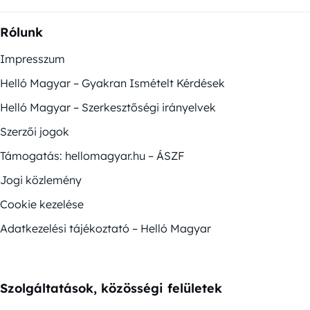
Rólunk
Impresszum
Helló Magyar – Gyakran Ismételt Kérdések
Helló Magyar – Szerkesztőségi irányelvek
Szerzői jogok
Támogatás: hellomagyar.hu – ÁSZF
Jogi közlemény
Cookie kezelése
Adatkezelési tájékoztató – Helló Magyar
Szolgáltatások, közösségi felületek