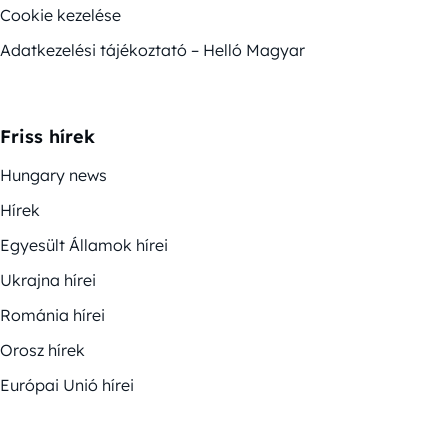
Cookie kezelése
Adatkezelési tájékoztató – Helló Magyar
Friss hírek
Hungary news
Hírek
Egyesült Államok hírei
Ukrajna hírei
Románia hírei
Orosz hírek
Európai Unió hírei