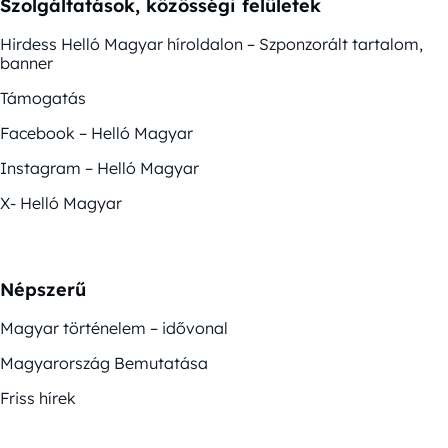
Szolgáltatások, közösségi felületek
Hirdess Helló Magyar híroldalon – Szponzorált tartalom,
banner
Támogatás
Facebook – Helló Magyar
Instagram – Helló Magyar
X- Helló Magyar
Népszerű
Magyar történelem – idővonal
Magyarország Bemutatása
Friss hírek