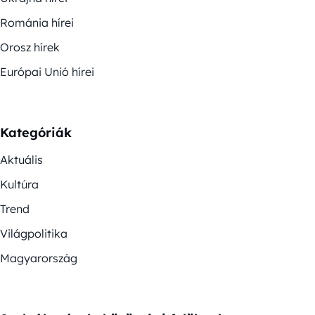
Románia hírei
Orosz hírek
Európai Unió hírei
Kategóriák
Aktuális
Kultúra
Trend
Világpolitika
Magyarország