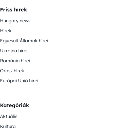
Friss hírek
Hungary news
Hírek
Egyesült Államok hírei
Ukrajna hírei
Románia hírei
Orosz hírek
Európai Unió hírei
Kategóriák
Aktuális
Kultúra