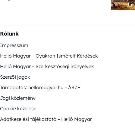
Rólunk
Impresszum
Helló Magyar – Gyakran Ismételt Kérdések
Helló Magyar – Szerkesztőségi irányelvek
Szerzői jogok
Támogatás: hellomagyar.hu – ÁSZF
Jogi közlemény
Cookie kezelése
Adatkezelési tájékoztató – Helló Magyar