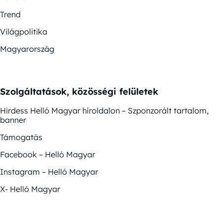
Trend
Világpolitika
Magyarország
Szolgáltatások, közösségi felületek
Hirdess Helló Magyar híroldalon – Szponzorált tartalom,
banner
Támogatás
Facebook – Helló Magyar
Instagram – Helló Magyar
X- Helló Magyar