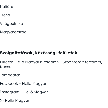
Kultúra
Trend
Világpolitika
Magyarország
Szolgáltatások, közösségi felületek
Hirdess Helló Magyar híroldalon – Szponzorált tartalom,
banner
Támogatás
Facebook – Helló Magyar
Instagram – Helló Magyar
X- Helló Magyar