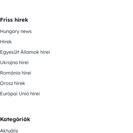
Friss hírek
Hungary news
Hírek
Egyesült Államok hírei
Ukrajna hírei
Románia hírei
Orosz hírek
Európai Unió hírei
Kategóriák
Aktuális