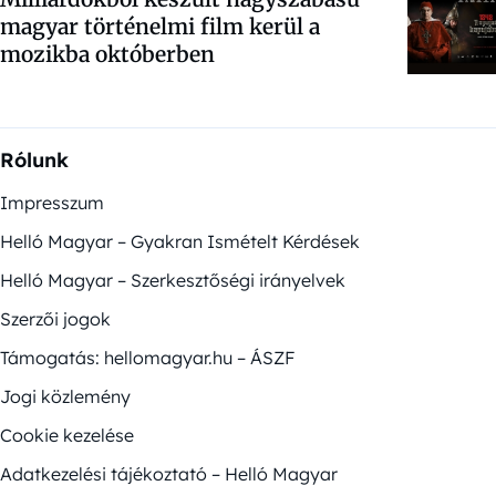
magyar történelmi film kerül a
mozikba októberben
Rólunk
Impresszum
Helló Magyar – Gyakran Ismételt Kérdések
Helló Magyar – Szerkesztőségi irányelvek
Szerzői jogok
Támogatás: hellomagyar.hu – ÁSZF
Jogi közlemény
Cookie kezelése
Adatkezelési tájékoztató – Helló Magyar