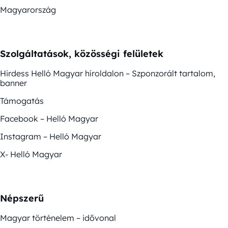
Magyarország
Szolgáltatások, közösségi felületek
Hirdess Helló Magyar híroldalon – Szponzorált tartalom,
banner
Támogatás
Facebook – Helló Magyar
Instagram – Helló Magyar
X- Helló Magyar
Népszerű
Magyar történelem – idővonal