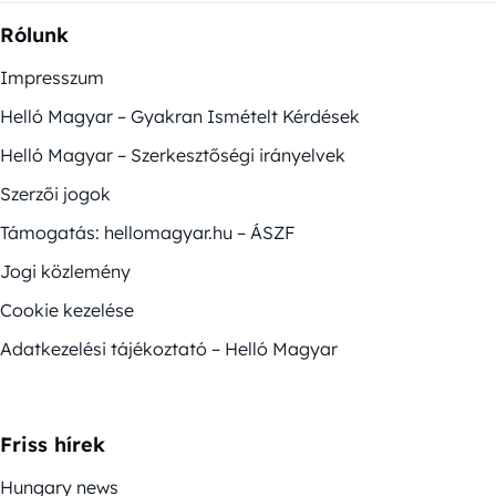
Rólunk
Impresszum
Helló Magyar – Gyakran Ismételt Kérdések
Helló Magyar – Szerkesztőségi irányelvek
Szerzői jogok
Támogatás: hellomagyar.hu – ÁSZF
Jogi közlemény
Cookie kezelése
Adatkezelési tájékoztató – Helló Magyar
Friss hírek
Hungary news