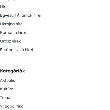
Hírek
Egyesült Államok hírei
Ukrajna hírei
Románia hírei
Orosz hírek
Európai Unió hírei
Kategóriák
Aktuális
Kultúra
Trend
Világpolitika