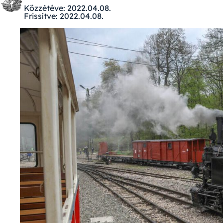
Közzétéve:
2022.04.08.
Frissítve:
2022.04.08.