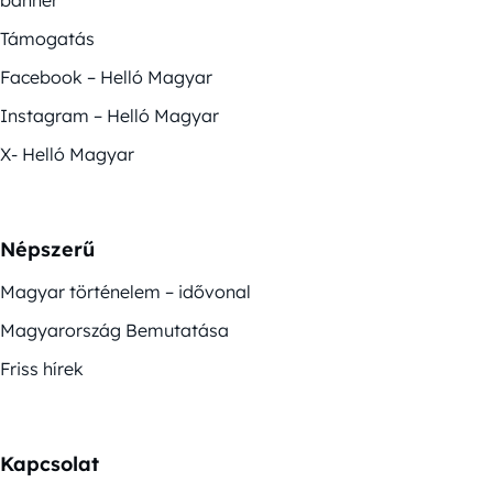
Támogatás
Facebook – Helló Magyar
Instagram – Helló Magyar
X- Helló Magyar
Népszerű
Magyar történelem – idővonal
Magyarország Bemutatása
Friss hírek
Kapcsolat