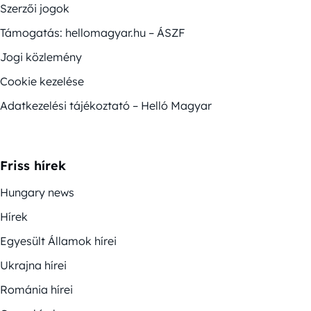
Szerzői jogok
Támogatás: hellomagyar.hu – ÁSZF
Jogi közlemény
Cookie kezelése
Adatkezelési tájékoztató – Helló Magyar
Friss hírek
Hungary news
Hírek
Egyesült Államok hírei
Ukrajna hírei
Románia hírei