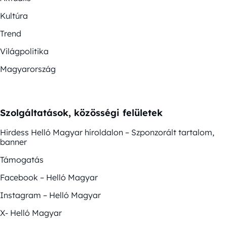
Kultúra
Trend
Világpolitika
Magyarország
Szolgáltatások, közösségi felületek
Hirdess Helló Magyar híroldalon – Szponzorált tartalom,
banner
Támogatás
Facebook – Helló Magyar
Instagram – Helló Magyar
X- Helló Magyar