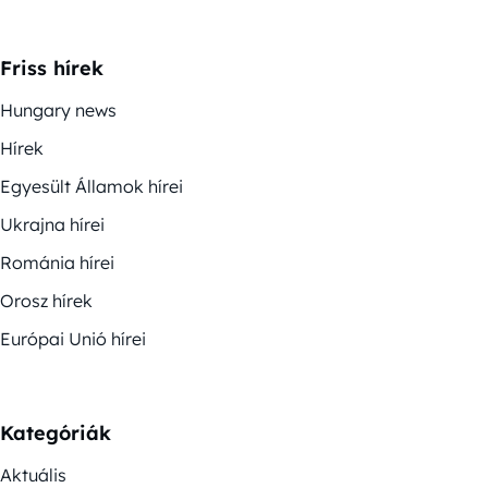
Friss hírek
Hungary news
Hírek
Egyesült Államok hírei
Ukrajna hírei
Románia hírei
Orosz hírek
Európai Unió hírei
Kategóriák
Aktuális