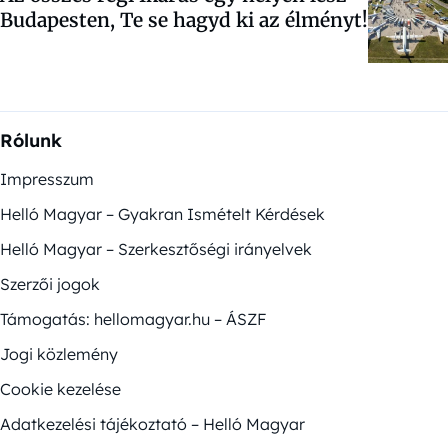
Budapesten, Te se hagyd ki az élményt!
Rólunk
Impresszum
Helló Magyar – Gyakran Ismételt Kérdések
Helló Magyar – Szerkesztőségi irányelvek
Szerzői jogok
Támogatás: hellomagyar.hu – ÁSZF
Jogi közlemény
Cookie kezelése
Adatkezelési tájékoztató – Helló Magyar