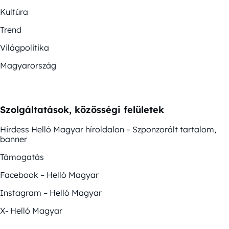
Kultúra
Trend
Világpolitika
Magyarország
Szolgáltatások, közösségi felületek
Hirdess Helló Magyar híroldalon – Szponzorált tartalom,
banner
Támogatás
Facebook – Helló Magyar
Instagram – Helló Magyar
X- Helló Magyar