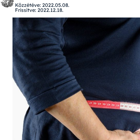
Közzétéve:
2022.05.08.
Frissítve:
2022.12.18.