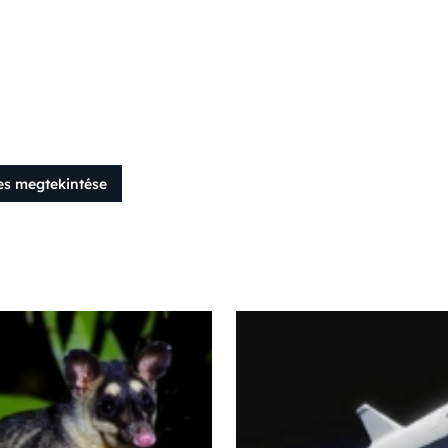
es megtekintése