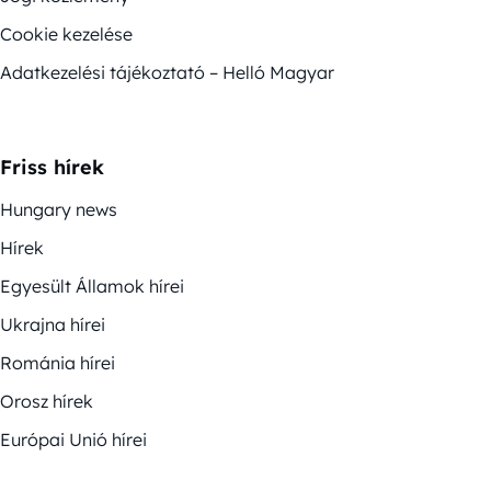
Cookie kezelése
Adatkezelési tájékoztató – Helló Magyar
Friss hírek
Hungary news
Hírek
Egyesült Államok hírei
Ukrajna hírei
Románia hírei
Orosz hírek
Európai Unió hírei