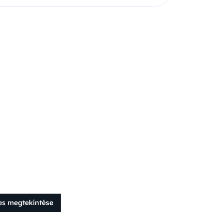
es megtekintése