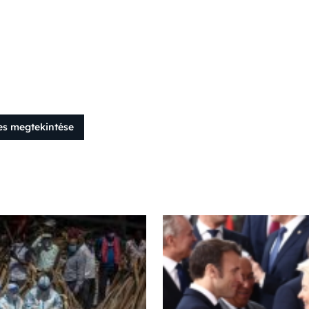
es megtekintése