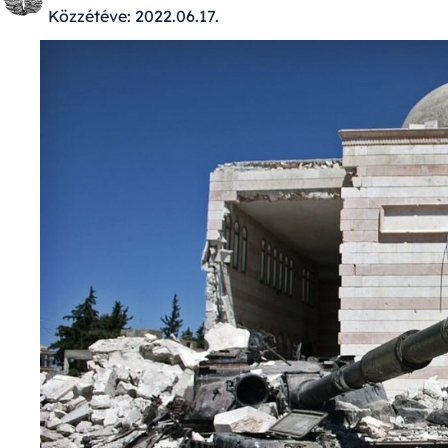
Közzétéve:
2022.06.17.