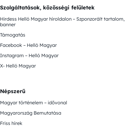
Szolgáltatások, közösségi felületek
Hirdess Helló Magyar híroldalon – Szponzorált tartalom,
banner
Támogatás
Facebook – Helló Magyar
Instagram – Helló Magyar
X- Helló Magyar
Népszerű
Magyar történelem – idővonal
Magyarország Bemutatása
Friss hírek