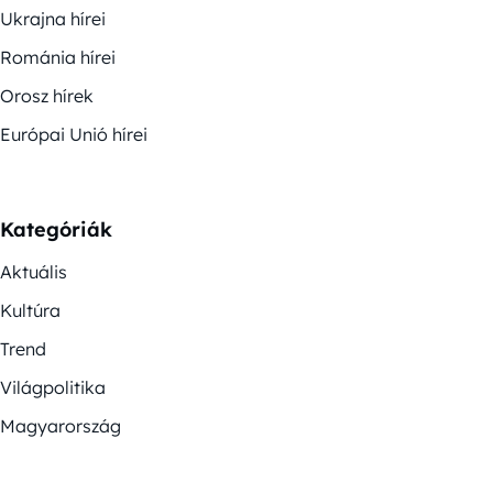
Ukrajna hírei
Románia hírei
Orosz hírek
Európai Unió hírei
Kategóriák
Aktuális
Kultúra
Trend
Világpolitika
Magyarország