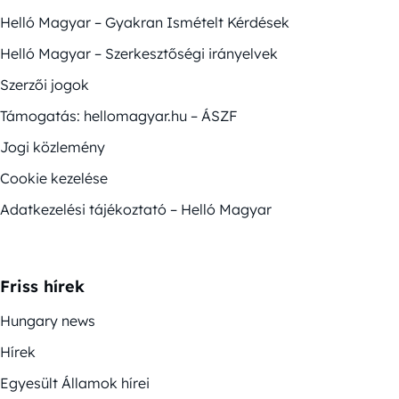
Helló Magyar – Gyakran Ismételt Kérdések
Helló Magyar – Szerkesztőségi irányelvek
Szerzői jogok
Támogatás: hellomagyar.hu – ÁSZF
Jogi közlemény
Cookie kezelése
Adatkezelési tájékoztató – Helló Magyar
Friss hírek
Hungary news
Hírek
Egyesült Államok hírei