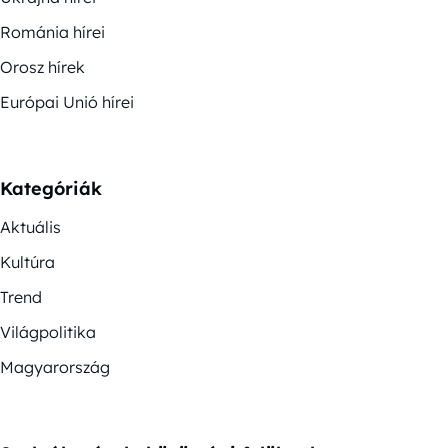
Románia hírei
Orosz hírek
Európai Unió hírei
Kategóriák
Aktuális
Kultúra
Trend
Világpolitika
Magyarország