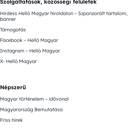
Szolgáltatások, közösségi felületek
Hirdess Helló Magyar híroldalon – Szponzorált tartalom,
banner
Támogatás
Facebook – Helló Magyar
Instagram – Helló Magyar
X- Helló Magyar
Népszerű
Magyar történelem – idővonal
Magyarország Bemutatása
Friss hírek