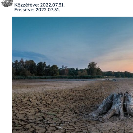
Közzétéve:
2022.07.31.
Frissítve:
2022.07.31.