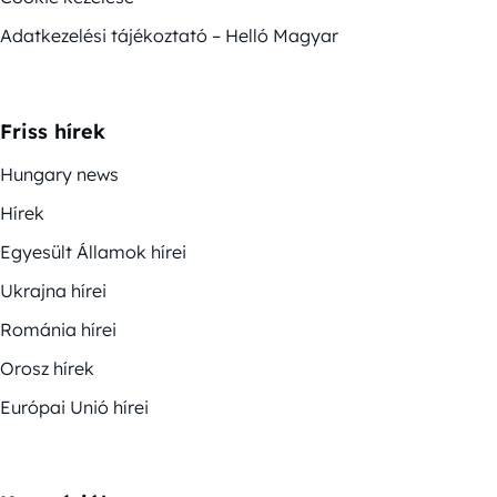
Adatkezelési tájékoztató – Helló Magyar
Friss hírek
Hungary news
Hírek
Egyesült Államok hírei
Ukrajna hírei
Románia hírei
Orosz hírek
Európai Unió hírei