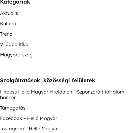
Kategóriák
Aktuális
Kultúra
Trend
Világpolitika
Magyarország
Szolgáltatások, közösségi felületek
Hirdess Helló Magyar híroldalon – Szponzorált tartalom,
banner
Támogatás
Facebook – Helló Magyar
Instagram – Helló Magyar