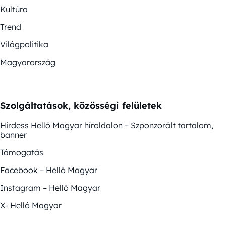
Kultúra
Trend
Világpolitika
Magyarország
Szolgáltatások, közösségi felületek
Hirdess Helló Magyar híroldalon – Szponzorált tartalom,
banner
Támogatás
Facebook – Helló Magyar
Instagram – Helló Magyar
X- Helló Magyar