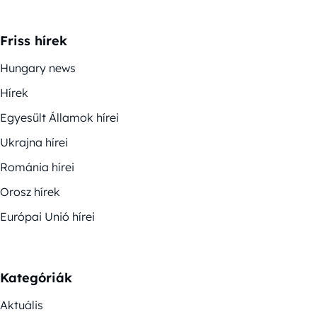
Friss hírek
Hungary news
Hírek
Egyesült Államok hírei
Ukrajna hírei
Románia hírei
Orosz hírek
Európai Unió hírei
Kategóriák
Aktuális