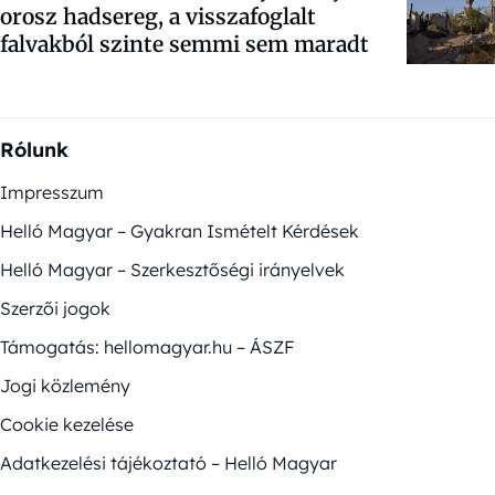
orosz hadsereg, a visszafoglalt
falvakból szinte semmi sem maradt
Rólunk
Impresszum
Helló Magyar – Gyakran Ismételt Kérdések
Helló Magyar – Szerkesztőségi irányelvek
Szerzői jogok
Támogatás: hellomagyar.hu – ÁSZF
Jogi közlemény
Cookie kezelése
Adatkezelési tájékoztató – Helló Magyar