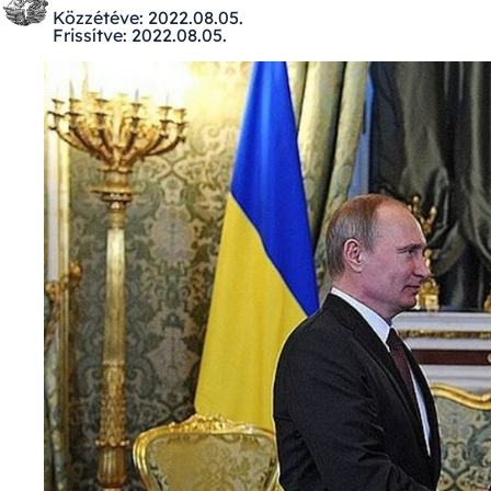
Közzétéve:
2022.08.05.
Frissítve:
2022.08.05.