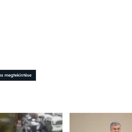
es megtekintése