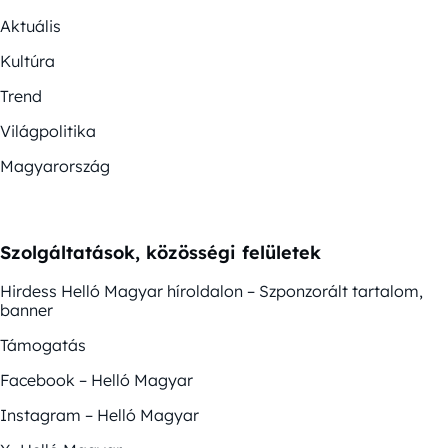
Aktuális
Kultúra
Trend
Világpolitika
Magyarország
Szolgáltatások, közösségi felületek
Hirdess Helló Magyar híroldalon – Szponzorált tartalom,
banner
Támogatás
Facebook – Helló Magyar
Instagram – Helló Magyar