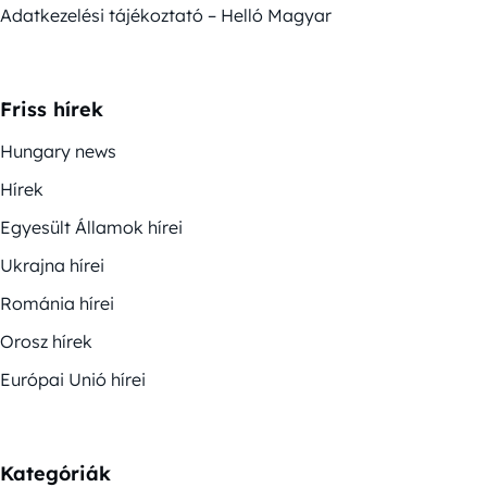
Adatkezelési tájékoztató – Helló Magyar
Friss hírek
Hungary news
Hírek
Egyesült Államok hírei
Ukrajna hírei
Románia hírei
Orosz hírek
Európai Unió hírei
Kategóriák