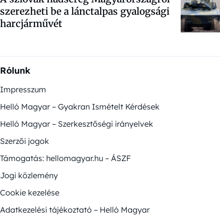
szerezheti be a lánctalpas gyalogsági
harcjárművét
Rólunk
Impresszum
Helló Magyar – Gyakran Ismételt Kérdések
Helló Magyar – Szerkesztőségi irányelvek
Szerzői jogok
Támogatás: hellomagyar.hu – ÁSZF
Jogi közlemény
Cookie kezelése
Adatkezelési tájékoztató – Helló Magyar