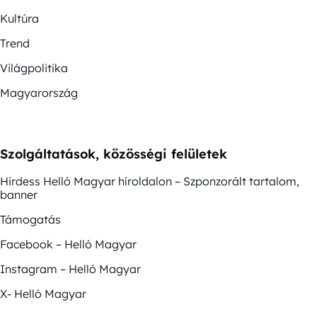
Kultúra
Trend
Világpolitika
Magyarország
Szolgáltatások, közösségi felületek
Hirdess Helló Magyar híroldalon – Szponzorált tartalom,
banner
Támogatás
Facebook – Helló Magyar
Instagram – Helló Magyar
X- Helló Magyar