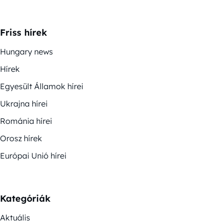
Friss hírek
Hungary news
Hírek
Egyesült Államok hírei
Ukrajna hírei
Románia hírei
Orosz hírek
Európai Unió hírei
Kategóriák
Aktuális