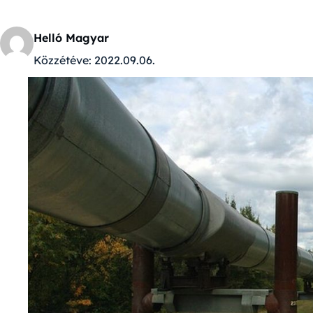
Helló Magyar
Közzétéve:
2022.09.06.