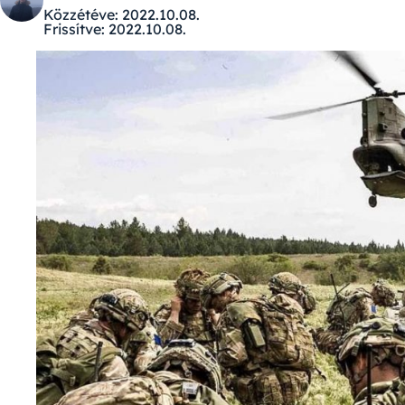
Közzétéve:
2022.10.08.
Frissítve:
2022.10.08.