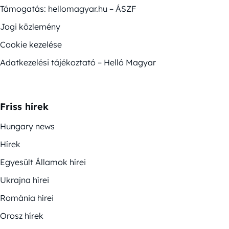
Támogatás: hellomagyar.hu – ÁSZF
Jogi közlemény
Cookie kezelése
Adatkezelési tájékoztató – Helló Magyar
Friss hírek
Hungary news
Hírek
Egyesült Államok hírei
Ukrajna hírei
Románia hírei
Orosz hírek