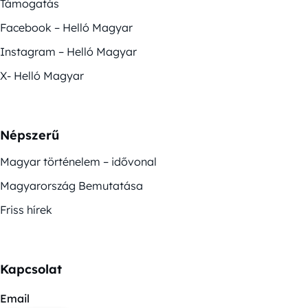
Támogatás
Facebook – Helló Magyar
Instagram – Helló Magyar
X- Helló Magyar
Népszerű
Magyar történelem – idővonal
Magyarország Bemutatása
Friss hírek
Kapcsolat
Email